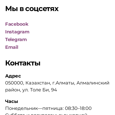
Мы в соцсетях
Facebook
Instagram
Telegram
Email
Контакты
Адрес
050000, Казахстан, г.Алматы, Алмалинский
район, ул. Толе Би, 94
Часы
Понедельник—пятница: 08:30–18:00